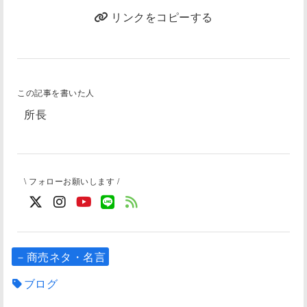
リンクをコピーする
この記事を書いた人
所長
\ フォローお願いします /
－商売ネタ・名言
ブログ