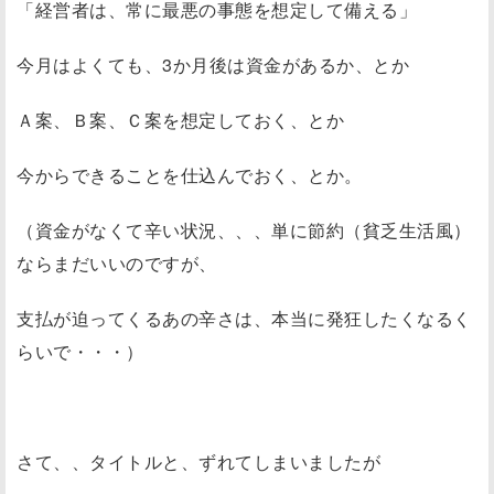
「経営者は、常に最悪の事態を想定して備える」
今月はよくても、3か月後は資金があるか、とか
Ａ案、Ｂ案、Ｃ案を想定しておく、とか
今からできることを仕込んでおく、とか。
（資金がなくて辛い状況、、、単に節約（貧乏生活風）
ならまだいいのですが、
支払が迫ってくるあの辛さは、本当に発狂したくなるく
らいで・・・）
さて、、タイトルと、ずれてしまいましたが