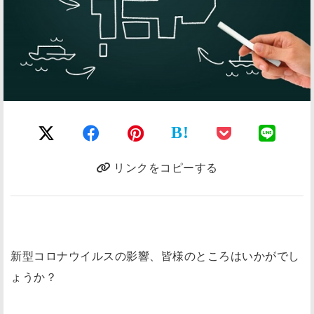
B!
リンクをコピーする
新型コロナウイルスの影響、皆様のところはいかがでし
ょうか？