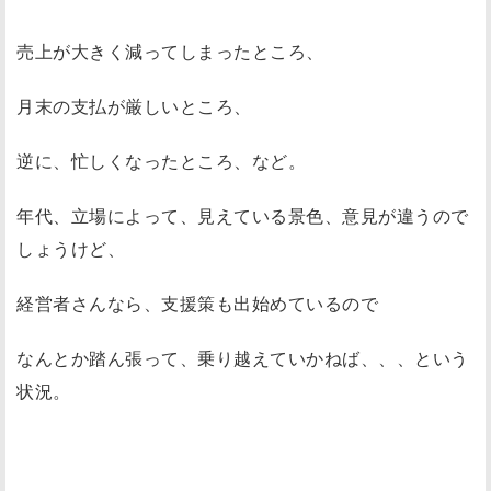
売上が大きく減ってしまったところ、
月末の支払が厳しいところ、
逆に、忙しくなったところ、など。
年代、立場によって、見えている景色、意見が違うので
しょうけど、
経営者さんなら、支援策も出始めているので
なんとか踏ん張って、乗り越えていかねば、、、という
状況。