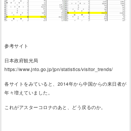
参考サイト
日本政府観光局
https://www.jnto.go.jp/jpn/statistics/visitor_trends/
各サイトをみていると、2014年から中国からの来日者が
年々増えていました。
これがアスターコロナのあと、どう戻るのか。