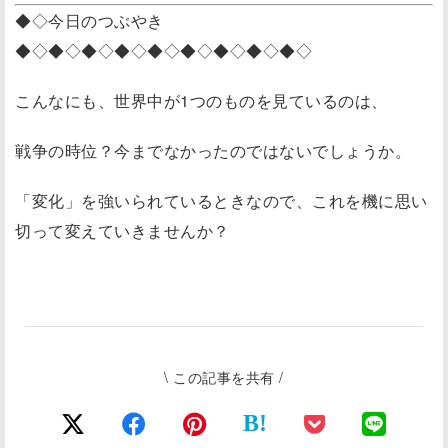
◆◇今日のつぶやき
◆◇◆◇◆◇◆◇◆◇◆◇◆◇◆◇◆◇
こんなにも、世界中が1つのものを見ているのは、
戦争の時位？今までなかったのではないでしょうか。
「変化」を強いられているときなので、これを機に思い
切って変えていきませんか？
\ この記事を共有 /
B!