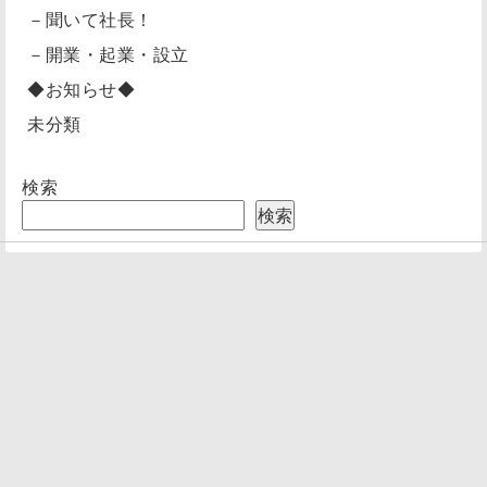
－聞いて社長！
－開業・起業・設立
◆お知らせ◆
未分類
検索
検索