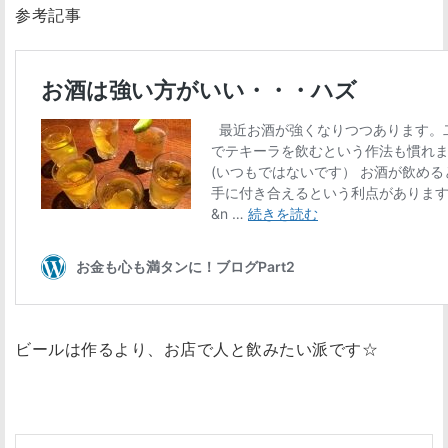
参考記事
ビールは作るより、お店で人と飲みたい派です☆