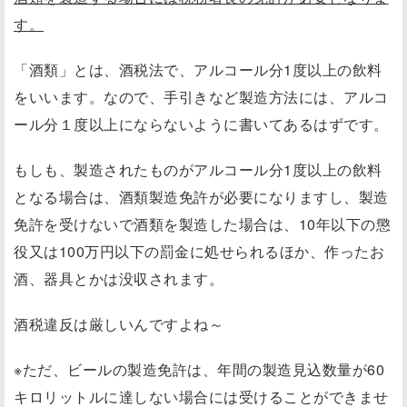
す。
「酒類」とは、酒税法で、アルコール分1度以上の飲料
をいいます。なので、手引きなど製造方法には、アルコ
ール分１度以上にならないように書いてあるはずです。
もしも、製造されたものがアルコール分1度以上の飲料
となる場合は、酒類製造免許が必要になりますし、製造
免許を受けないで酒類を製造した場合は、10年以下の懲
役又は100万円以下の罰金に処せられるほか、作ったお
酒、器具とかは没収されます。
酒税違反は厳しいんですよね～
※ただ、ビールの製造免許は、年間の製造見込数量が60
キロリットルに達しない場合には受けることができませ