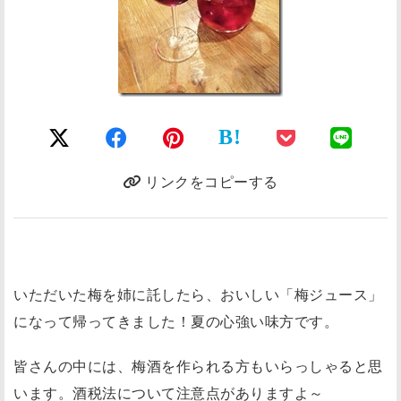
B!
リンクをコピーする
いただいた梅を姉に託したら、おいしい「梅ジュース」
になって帰ってきました！夏の心強い味方です。
皆さんの中には、梅酒を作られる方もいらっしゃると思
います。酒税法について注意点がありますよ～