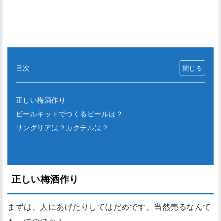
目次
正しい梅酒作り
ビールキットでつくるビールは？
サングリアは？カクテルは？
正しい梅酒作り
まずは、人にあげたりしてはだめです。当然売るなんて