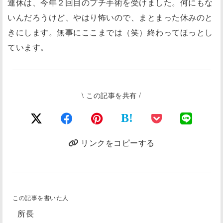
連休は、今年２回目のプチ手術を受けました。何にもな
いんだろうけど、やはり怖いので、まとまった休みのと
きにします。無事にここまでは（笑）終わってほっとし
ています。
\ この記事を共有 /
B!
リンクをコピーする
この記事を書いた人
所長