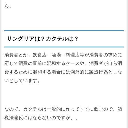
ん。
サングリアは？カクテルは？
消費者とか、飲食店、酒場、料理店等が消費者の求めに
応じて消費の直前に混和するケースや、消費者が自ら消
費するために混和する場合には例外的に製造行為としな
いとしています。
なので、カクテルは一般的に作ってすぐに飲むので、酒
税法違反にはならないのですが、、