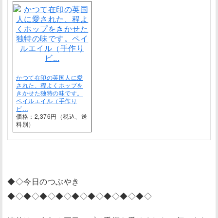
かつて在印の英国人に愛
された、程よくホップを
きかせた独特の味です。
ペイルエイル（手作り
ビ…
価格：2,376円（税込、送
料別）
◆◇今日のつぶやき
◆◇◆◇◆◇◆◇◆◇◆◇◆◇◆◇◆◇