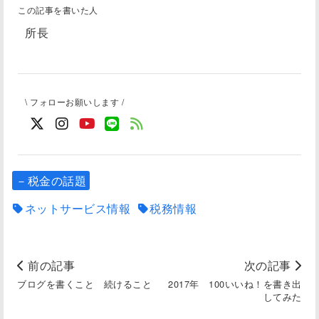
この記事を書いた人
所長
\ フォローお願いします /
－税金の話題
ネットサービス情報
税務情報
前の記事
次の記事
ブログを書くこと 続けること
2017年 100いいね！を書き出
してみた