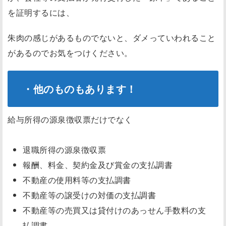
を証明するには、
朱肉の感じがあるものでないと、ダメっていわれること
があるのでお気をつけください。
・他のものもあります！
給与所得の源泉徴収票だけでなく
退職所得の源泉徴収票
報酬、料金、契約金及び賞金の支払調書
不動産の使用料等の支払調書
不動産等の譲受けの対価の支払調書
不動産等の売買又は貸付けのあっせん手数料の支
払調書