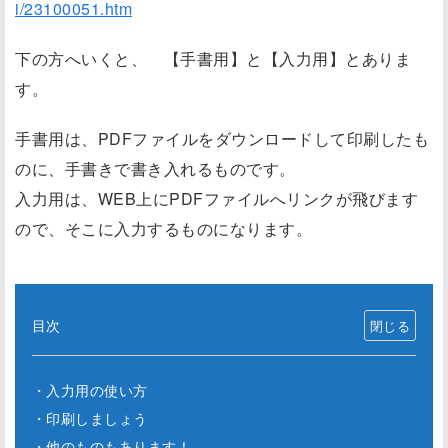
i/23100051.htm
下の方へいくと、 【手書用】と【入力用】とありま
す。
手書用は、PDFファイルをダウンロードして印刷したも
のに、手書きで書き入れるものです。
入力用は、WEB上にPDFファイルへリンクが飛びます
ので、そこに入力するものになります。
目次
・入力用の使い方
・印刷しましょう
・他のものもあります！