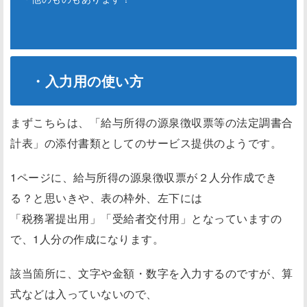
・入力用の使い方
まずこちらは、「給与所得の源泉徴収票等の法定調書合
計表」の添付書類としてのサービス提供のようです。
1ページに、給与所得の源泉徴収票が２人分作成でき
る？と思いきや、表の枠外、左下には
「税務署提出用」「受給者交付用」となっていますの
で、1人分の作成になります。
該当箇所に、文字や金額・数字を入力するのですが、算
式などは入っていないので、