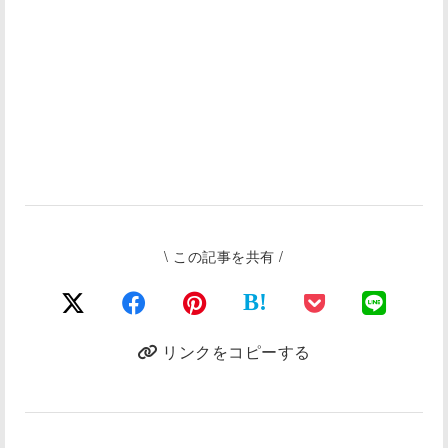
\ この記事を共有 /
B!
リンクをコピーする