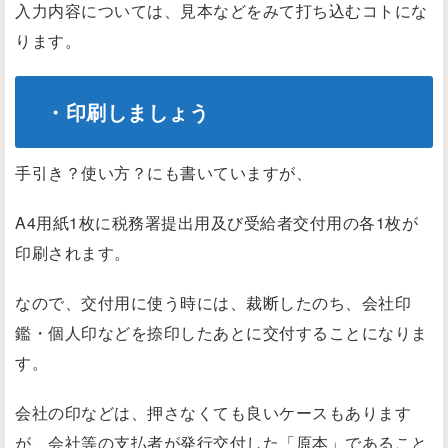
入力内容については、見本などをみて打ち込むコトにな
ります。
・印刷しましょう
手引き？使い方？にも書いていますが、
A4用紙1枚に税務署提出用及び受給者交付用の各1枚が
印刷されます。
なので、交付用に使う時には、裁断したのち、会社印
鑑・個人印などを捺印したあとに交付することになりま
す。
会社の印などは、押さなくても良いケースもあります
が、会社等の支払者が発行交付した「原本」であること