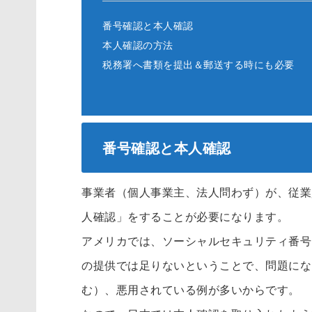
番号確認と本人確認
本人確認の方法
税務署へ書類を提出＆郵送する時にも必要
番号確認と本人確認
事業者（個人事業主、法人問わず）が、従業
人確認」をすることが必要になります。
アメリカでは、ソーシャルセキュリティ番号
の提供では足りないということで、問題にな
む）、悪用されている例が多いからです。