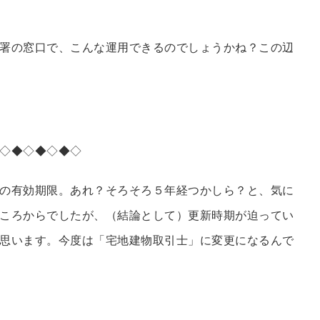
署の窓口で、こんな運用できるのでしょうかね？この辺
◇◆◇◆◇◆◇
の有効期限。あれ？そろそろ５年経つかしら？と、気に
ころからでしたが、（結論として）更新時期が迫ってい
思います。今度は「宅地建物取引士」に変更になるんで