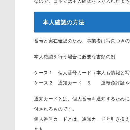
なので、日本では本人確認を取り入れたよう
本人確認の方法
番号と実在確認のため、事業者は写真つきの
本人確認を行う場合に必要な書類の例
ケース１ 個人番号カード（本人も情報と写
ケース２ 通知カード ＆ 運転免許証や
通知カードとは、個人番号を通知するために
付されるものです。
個人番号カードとは、通知カードと引き換え
き♪