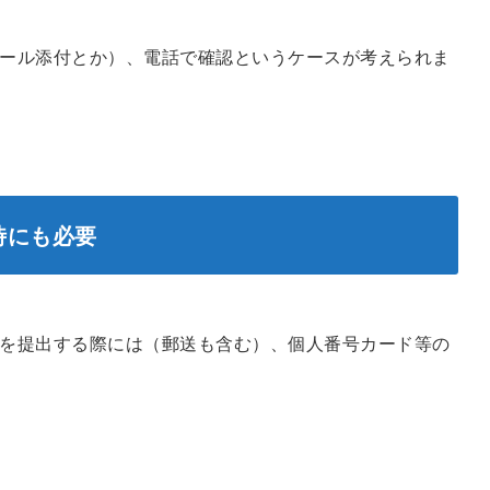
ール添付とか）、電話で確認というケースが考えられま
時にも必要
を提出する際には（郵送も含む）、個人番号カード等の