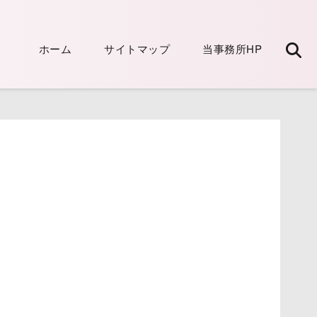
ホーム
サイトマップ
当事務所HP