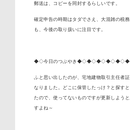
郵送は、コピーを同封するらしいです。
確定申告の時期はタダでさえ、大混雑の税務
も、今後の取り扱いに注目です。
◆◇今日のつぶやき◆◇◆◇◆◇◆◇◆◇◆
ふと思い出したのが、宅地建物取引主任者証
なりました。どこに保管したっけ？と探すと
たので、使ってないものですが更新しようと
すよね～