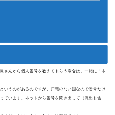
員さんから個人番号を教えてもらう場合は、一緒に「本
というのがあるのですが、戸籍のない国なので番号だけ
っています。ネットから番号を聞き出して（流出も含