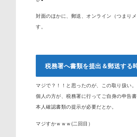
対面のほかに、郵送、オンライン（つまりメ
す。
税務署へ書類を提出＆郵送する
マジで？！！と思ったのが、この取り扱い。
個人の方が、税務署に行ってご自身の申告書
本人確認書類の提示が必要だとか。
マジすかｗｗｗ(二回目）