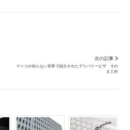
次の記事
マツコの知らない世界で紹介されたデリバリーピザ その
まとめ