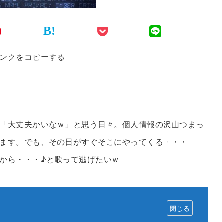
B!
ンクをコピーする
「大丈夫かいなｗ」と思う日々。個人情報の沢山つまっ
ます。でも、その日がすぐそこにやってくる・・・
から・・・♪と歌って逃げたいｗ