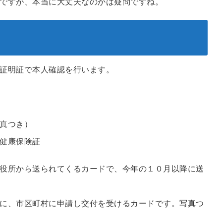
ですが、本当に大丈夫なのかは疑問ですね。
証明証で本人確認を行います。
真つき）
健康保険証
役所から送られてくるカードで、今年の１０月以降に送
に、市区町村に申請し交付を受けるカードです。写真つ