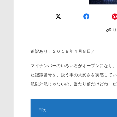
リ
追記あり：２０１９年４月８日／
マイナンバーのいろいろがオープンになり、
た認識番号を、扱う事の大変さを実感してい
私以外私じゃないの、当たり前だけどね だ
目次