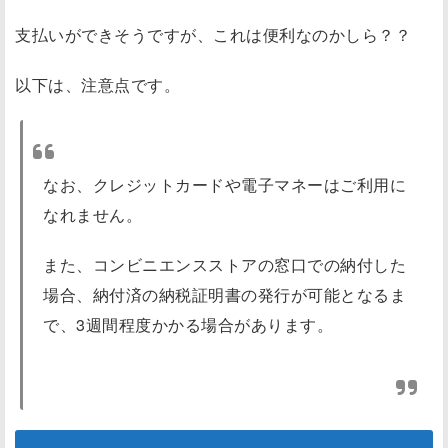
支払いができそうですが、これは便利なのかしら？？
以下は、注意点です。
なお、クレジットカードや電子マネーはご利用に
なれません。
また、コンビニエンスストアの窓口での納付した
場合、納付済の納税証明書の発行が可能となるま
で、3週間程度かかる場合があります。