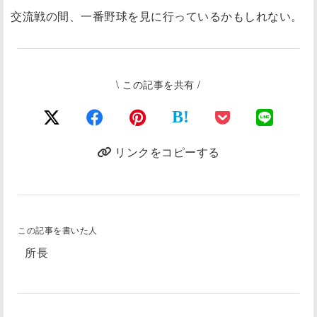
交流戦の間、一番野球を見に行っているかもしれない。
\ この記事を共有 /
B!
リンクをコピーする
この記事を書いた人
所長