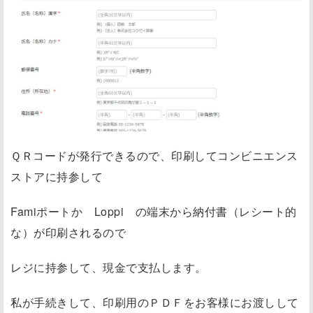
ＱＲコードが発行できるので、印刷してコンビニエンス
ストアに持参して
Famiポートか Loppi の端末から納付書（レシート的
な）が印刷されるので
レジに持参して、現金で支払します。
私が手続きして、印刷用のＰＤＦをお客様にお渡しして