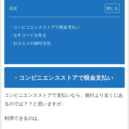
目次
・コンビニエンスストアで税金支払い
・ＱＲコードを作る
・おススメの納付方法
・コンビニエンスストアで税金支払い
コンビニエンスストアで支払いなら、銀行より近くにあ
るのでは？？と思いますが、
利用できるのは、