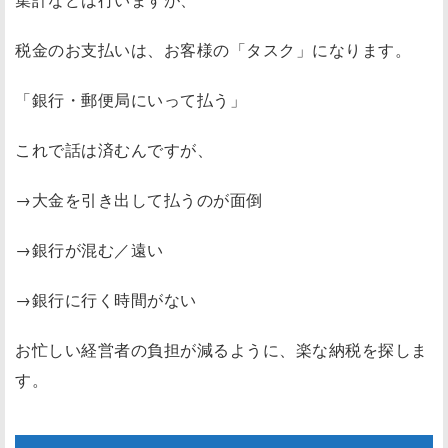
税金のお支払いは、お客様の「タスク」になります。
「銀行・郵便局にいって払う」
これで話は済むんですが、
→大金を引き出して払うのが面倒
→銀行が混む／遠い
→銀行に行く時間がない
お忙しい経営者の負担が減るように、楽な納税を探しま
す。