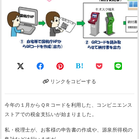
B!
リンクをコピーする
今年の１月からＱＲコードを利用した、コンビニエンス
ストアでの税金支払いが始まりました。
私・税理士が、お客様の申告書の作成や、源泉所得税の
集計などは行いますが、