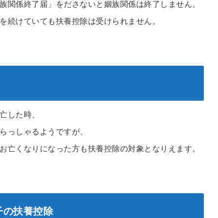
族関係終了届」をださないと姻族関係は終了しません。
を続けていても扶養控除は受けられません。
亡した時、
らっしゃるようですが、
お亡くなりになった方も扶養控除の対象となりえます。
子の扶養控除