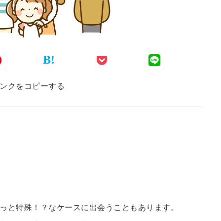
B!
ンクをコピーする
っと特殊！？なケースに出会うこともあります。