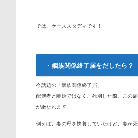
では、ケーススタディです！
・姻族関係終了届をだしたら？
今話題の「姻族関係終了届」
配偶者と離婚ではなく、死別した際、この届
が絶たれます。
例えば、妻の母を扶養していたけど、妻が死