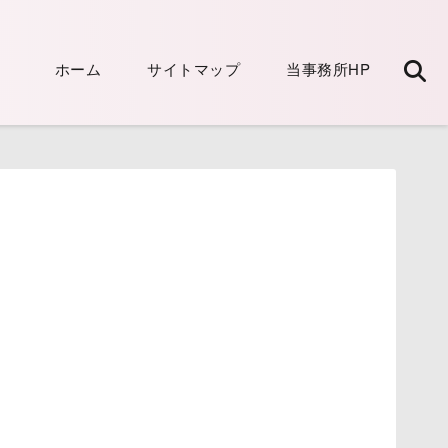
ホーム
サイトマップ
当事務所HP