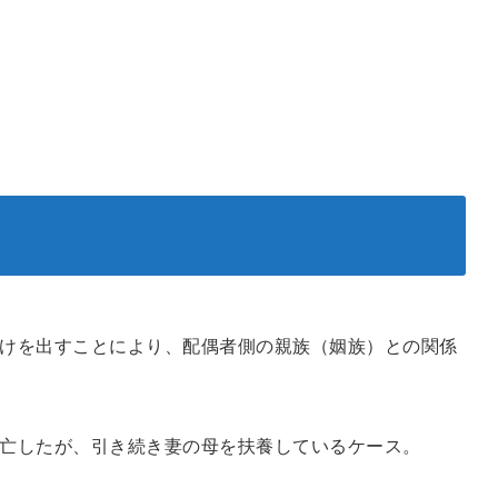
けを出すことにより、配偶者側の親族（姻族）との関係
亡したが、引き続き妻の母を扶養しているケース。