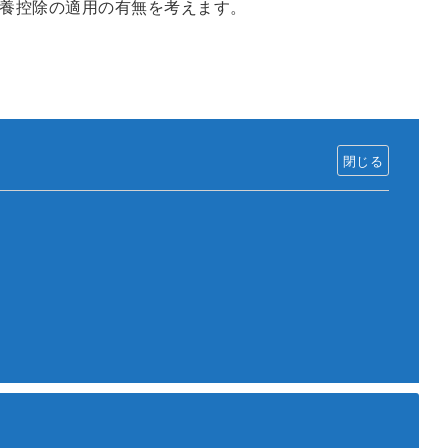
養控除の適用の有無を考えます。