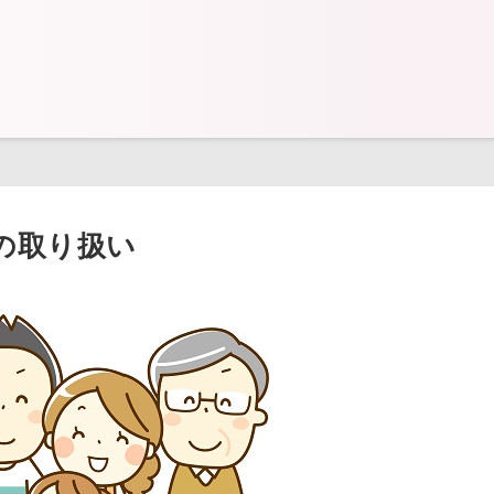
の取り扱い