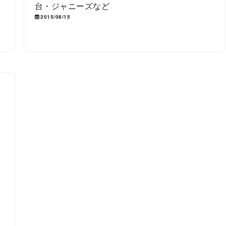
台・ジャニーズなど
2015/08/15