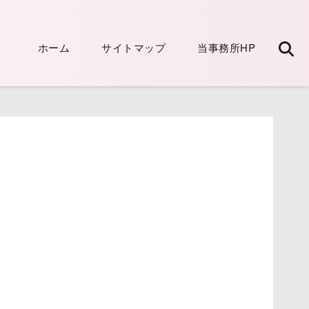
ホーム
サイトマップ
当事務所HP