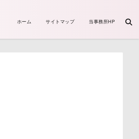
ホーム
サイトマップ
当事務所HP