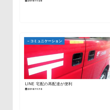
2016/11/28
－コミュニケーション
LINE 宅配の再配達が便利
2016/11/13