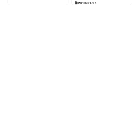
2016/01/25