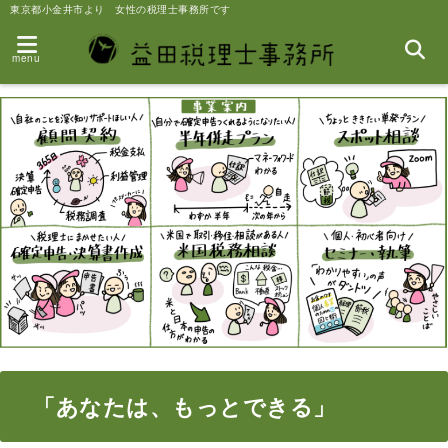
東京都小金井市より 女性の税理士事務所です
menu
「あなたは、もっとできる」