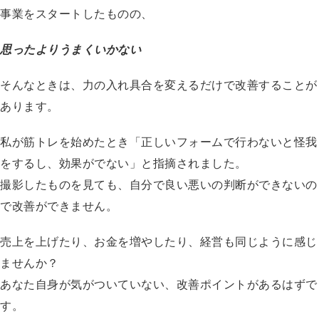
事業をスタートしたものの、
思ったよりうまくいかない
そんなときは、力の入れ具合を変えるだけで改善することが
あります。
私が筋トレを始めたとき「正しいフォームで行わないと怪我
をするし、効果がでない」と指摘されました。
撮影したものを見ても、自分で良い悪いの判断ができないの
で改善ができません。
売上を上げたり、お金を増やしたり、経営も同じように感じ
ませんか？
あなた自身が気がついていない、改善ポイントがあるはずで
す。