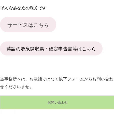
そんなあなたの味方です
サービスはこちら
英語の源泉徴収票・確定申告書等はこちら
当事務所へは、お電話ではなく以下フォームからお問い合わ
せくださいませ。
お問い合わせ